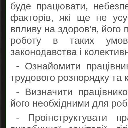
буде працювати, небезп
факторів, які ще не усу
впливу на здоров'я, його п
роботу в таких умов
законодавства і колектив
- Ознайомити працівни
трудового розпорядку та 
- Визначити працівнико
його необхідними для роб
- Проінструктувати пр