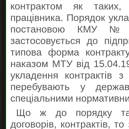
контрактом як таких,
працівника. Порядок укл
постановою КМУ № 
застосовується до підпр
типова форма контракт
наказом МТУ від 15.04.
укладення контрактів з 
перебувають у державн
спеціальними нормативни
Що ж до порядку та
договорів, контрактів, то