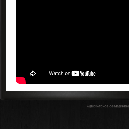
АДВОКАТСКОЕ ОБЪЕДИНЕНИЕ